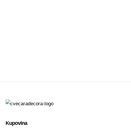
Kupovina