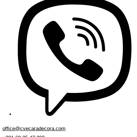
office@cvecaradecora.com