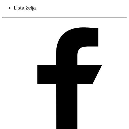
Lista želja