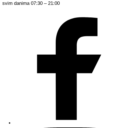
svim danima 07:30 – 21:00