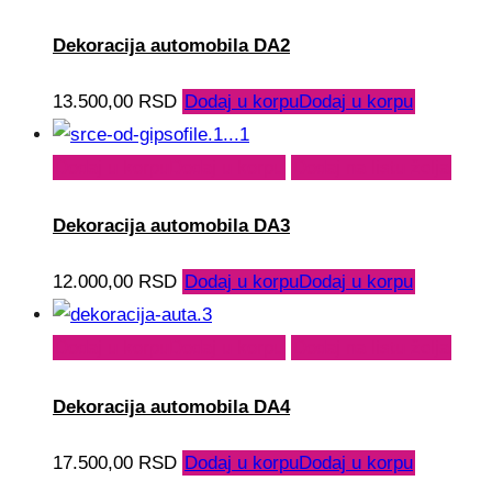
Dekoracija automobila DA2
13.500,00
RSD
Dodaj u korpu
Dodaj u korpu
Dodaj u korpu
Dodaj u korpu
Dodaj na listu želja
Dekoracija automobila DA3
12.000,00
RSD
Dodaj u korpu
Dodaj u korpu
Dodaj u korpu
Dodaj u korpu
Dodaj na listu želja
Dekoracija automobila DA4
17.500,00
RSD
Dodaj u korpu
Dodaj u korpu