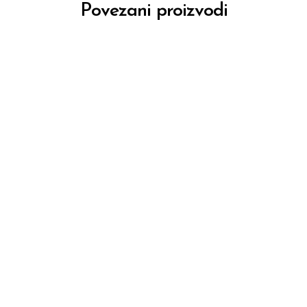
Povezani proizvodi