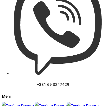
+381 69 3247429
Meni