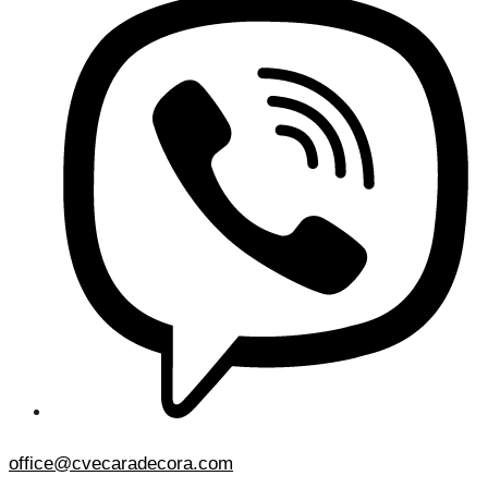
office@cvecaradecora.com