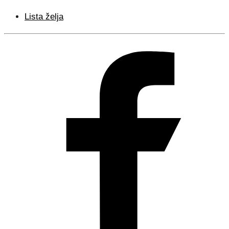
Lista želja