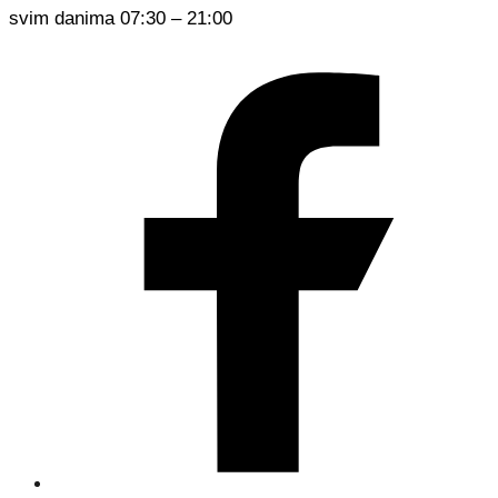
svim danima 07:30 – 21:00