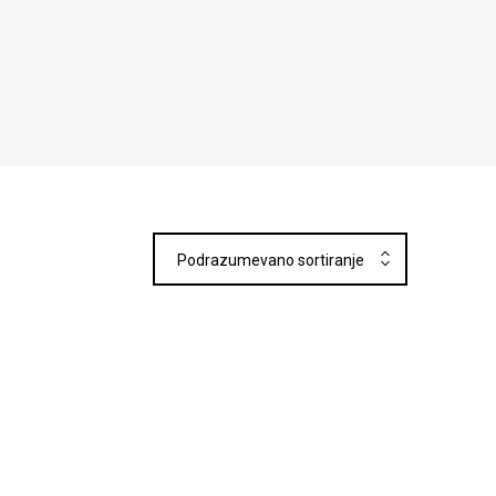
Podrazumevano sortiranje