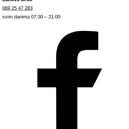
069 25 47 283
svim danima 07:30 – 21:00