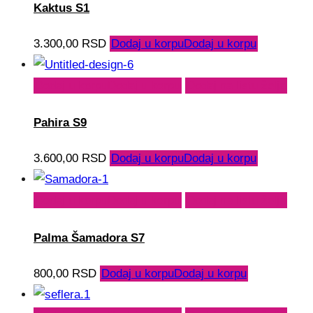
Kaktus S1
3.300,00
RSD
Dodaj u korpu
Dodaj u korpu
Dodaj u korpu
Dodaj u korpu
Dodaj na listu želja
Pahira S9
3.600,00
RSD
Dodaj u korpu
Dodaj u korpu
Dodaj u korpu
Dodaj u korpu
Dodaj na listu želja
Palma Šamadora S7
800,00
RSD
Dodaj u korpu
Dodaj u korpu