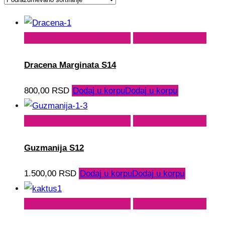
Dodaj u korpu
Dodaj u korpu
Dodaj na listu želja
Dracena Marginata S14
800,00
RSD
Dodaj u korpu
Dodaj u korpu
Dodaj u korpu
Dodaj u korpu
Dodaj na listu želja
Guzmanija S12
1.500,00
RSD
Dodaj u korpu
Dodaj u korpu
Dodaj u korpu
Dodaj u korpu
Dodaj na listu želja