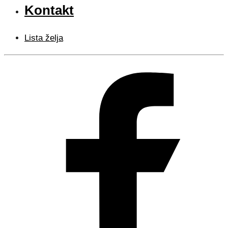
Kontakt
Lista želja