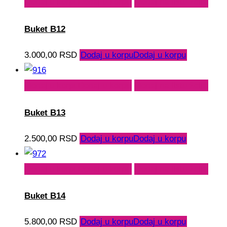
Dodaj u korpu
Dodaj u korpu
Dodaj na listu želja
Buket B12
3.000,00
RSD
Dodaj u korpu
Dodaj u korpu
Dodaj u korpu
Dodaj u korpu
Dodaj na listu želja
Buket B13
2.500,00
RSD
Dodaj u korpu
Dodaj u korpu
Dodaj u korpu
Dodaj u korpu
Dodaj na listu želja
Buket B14
5.800,00
RSD
Dodaj u korpu
Dodaj u korpu