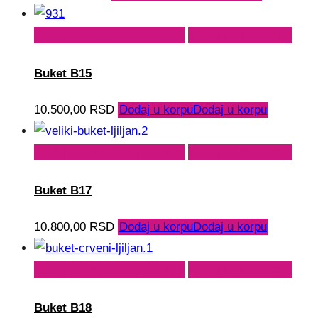
Dodaj u korpu
Dodaj u korpu
Dodaj na listu želja
Buket B15
10.500,00
RSD
Dodaj u korpu
Dodaj u korpu
Dodaj u korpu
Dodaj u korpu
Dodaj na listu želja
Buket B17
10.800,00
RSD
Dodaj u korpu
Dodaj u korpu
Dodaj u korpu
Dodaj u korpu
Dodaj na listu želja
Buket B18