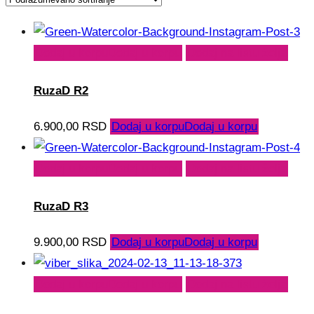
Dodaj u korpu
Dodaj u korpu
Dodaj na listu želja
RuzaD R2
6.900,00
RSD
Dodaj u korpu
Dodaj u korpu
Dodaj u korpu
Dodaj u korpu
Dodaj na listu želja
RuzaD R3
9.900,00
RSD
Dodaj u korpu
Dodaj u korpu
Dodaj u korpu
Dodaj u korpu
Dodaj na listu želja