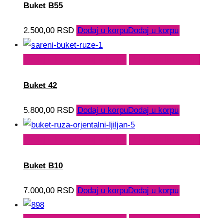
Buket B55
2.500,00
RSD
Dodaj u korpu
Dodaj u korpu
Dodaj u korpu
Dodaj u korpu
Dodaj na listu želja
Buket 42
5.800,00
RSD
Dodaj u korpu
Dodaj u korpu
Dodaj u korpu
Dodaj u korpu
Dodaj na listu želja
Buket B10
7.000,00
RSD
Dodaj u korpu
Dodaj u korpu