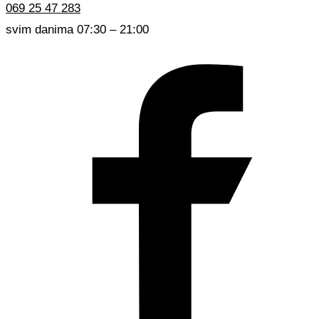
069 25 47 283
svim danima 07:30 – 21:00