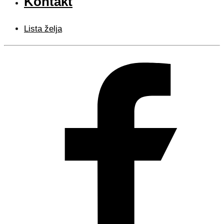
Kontakt
Lista želja