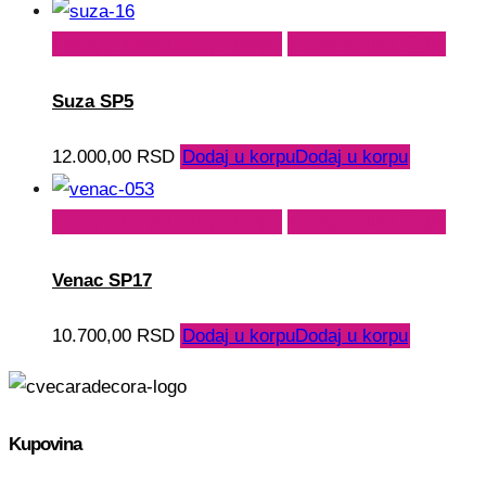
Dodaj u korpu
Dodaj u korpu
Dodaj na listu želja
Suza SP5
12.000,00
RSD
Dodaj u korpu
Dodaj u korpu
Dodaj u korpu
Dodaj u korpu
Dodaj na listu želja
Venac SP17
10.700,00
RSD
Dodaj u korpu
Dodaj u korpu
Kupovina