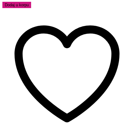
Dodaj u korpu