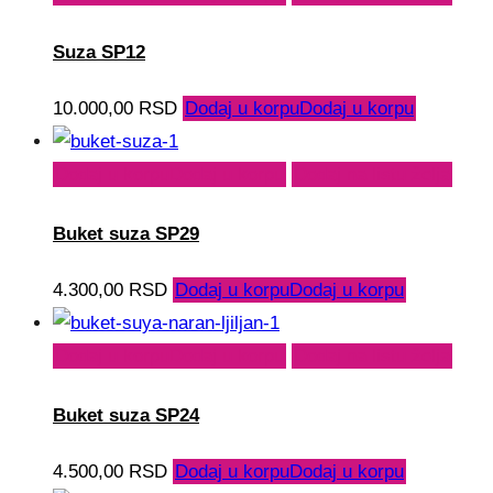
Suza SP12
10.000,00
RSD
Dodaj u korpu
Dodaj u korpu
Dodaj u korpu
Dodaj u korpu
Dodaj na listu želja
Buket suza SP29
4.300,00
RSD
Dodaj u korpu
Dodaj u korpu
Dodaj u korpu
Dodaj u korpu
Dodaj na listu želja
Buket suza SP24
4.500,00
RSD
Dodaj u korpu
Dodaj u korpu