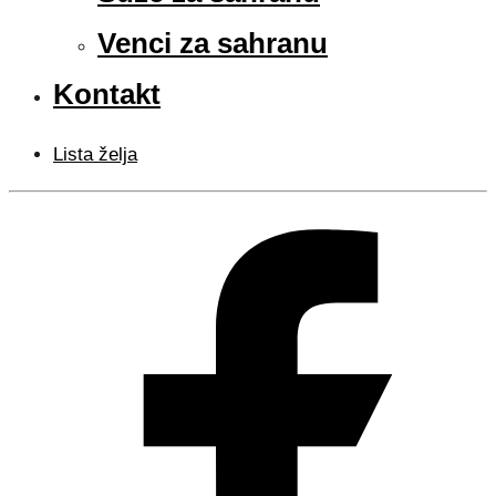
Venci za sahranu
Kontakt
Lista želja