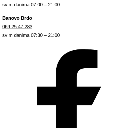
svim danima 07:00 – 21:00
Banovo Brdo
069 25 47 283
svim danima 07:30 – 21:00