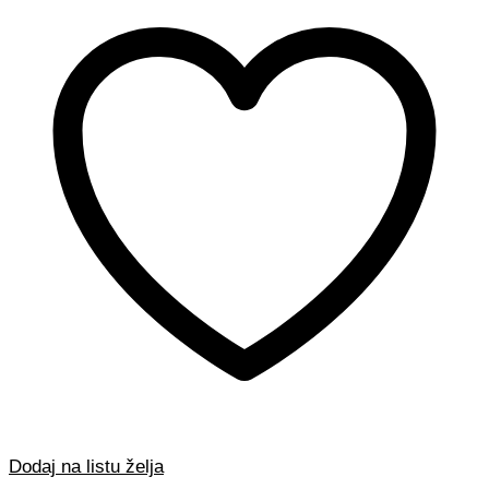
Dodaj na listu želja