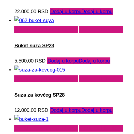
22.000,00
RSD
Dodaj u korpu
Dodaj u korpu
Dodaj u korpu
Dodaj u korpu
Dodaj na listu želja
Buket suza SP23
5.500,00
RSD
Dodaj u korpu
Dodaj u korpu
Dodaj u korpu
Dodaj u korpu
Dodaj na listu želja
Suza za kovčeg SP28
12.000,00
RSD
Dodaj u korpu
Dodaj u korpu
Dodaj u korpu
Dodaj u korpu
Dodaj na listu želja