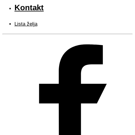
Kontakt
Lista želja