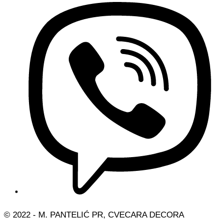
© 2022 - M. PANTELIĆ PR, CVECARA DECORA