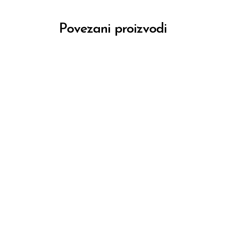
Povezani proizvodi