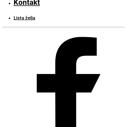
Kontakt
Lista želja