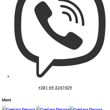
+381 69 3247429
Meni