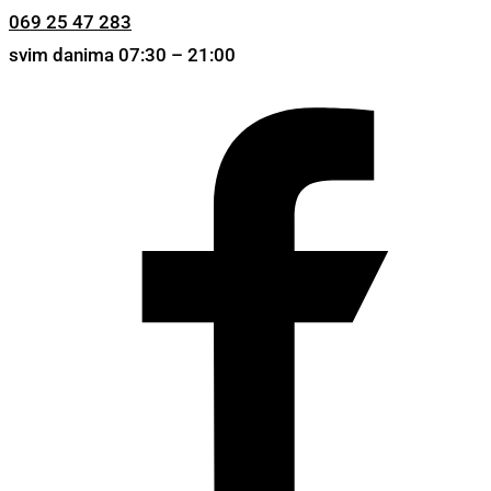
069 25 47 283
svim danima 07:30 – 21:00