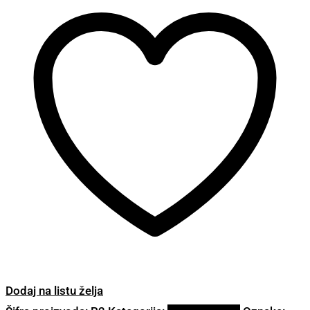
Dodaj na listu želja