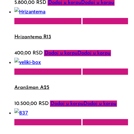
5.800,00
RSD
Dodaj u korpu
Dodaj u korpu
Dodaj u korpu
Dodaj u korpu
Dodaj na listu želja
Hrizantema R13
400,00
RSD
Dodaj u korpu
Dodaj u korpu
Dodaj u korpu
Dodaj u korpu
Dodaj na listu želja
Aranžman A25
10.500,00
RSD
Dodaj u korpu
Dodaj u korpu
Dodaj u korpu
Dodaj u korpu
Dodaj na listu želja