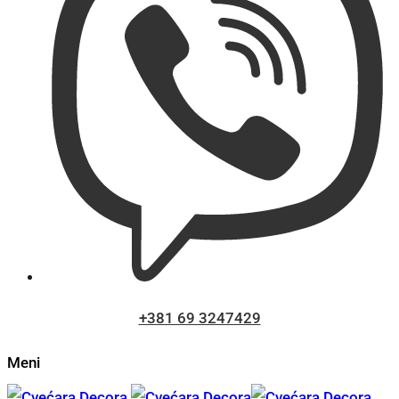
+381 69 3247429
Meni